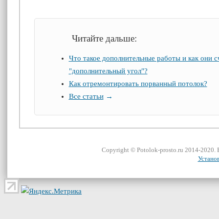
Читайте дальше:
Что такое дополнительные работы и как они с
"дополнительный угол"?
Как отремонтировать порванный потолок?
Все статьи
→
Сopyright ©
Potolok-prosto
.ru 2014-2020.
Устано