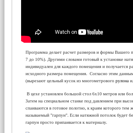
Программа делает расчет размеров и формы Вашего п
7
до 10%). Другими словами готовый к установке нат
индивидуален для каждого помещения и получается 
исходного размера помещения. Согласно этим данным
(вырезают цельный кусок из многометрового
рулона
и
В цехе
установлен большой стол 6х10 метров или бол
Затем на специальном станке под давлением при высо
спаиваются в готовое полотно, к краям которого тем 
называемый "гарпун". Если натяжной потолок будет б
гарпун просто припаивается к материалу.