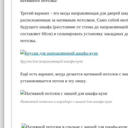
натяжного потолка!
Третий вариант - это когда направляющая для дверей шк
расположенным за натяжным потолком. Само собой необ
будущего шкафа (расстояние от стены до направляющей
составляет 60см) и спланировать установку закладных д
потолка.
Бруски для направляющей шкафа-купе
Ещё есть вариант, когда делается натяжной потолок с н
устанавливается потом в эту нишу.
Натяжной потолок в коридоре с нишей для шкафа-купе