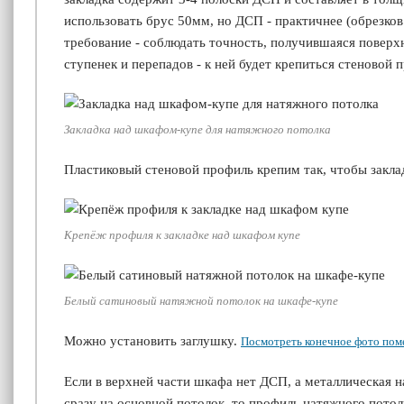
использовать брус 50мм, но ДСП - практичнее (обрезков 
требование - соблюдать точность, получившаяся поверх
ступенек и перепадов - к ней будет крепиться стеновой 
Закладка над шкафом-купе для натяжного потолка
Пластиковый стеновой профиль крепим так, чтобы закла
Крепёж профиля к закладке над шкафом купе
Белый сатиновый натяжной потолок на шкафе-купе
Можно установить заглушку.
Посмотреть конечное фото по
Если в верхней части шкафа нет ДСП, а металлическая 
сразу на основной потолок, то профиль натяжного пото