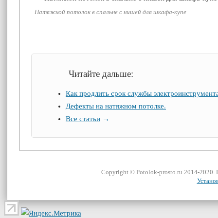
Натяжной потолок в спальне с нишей для шкафа-купе
Читайте дальше:
Как продлить срок службы электроинструмент
Дефекты на натяжном потолке.
Все статьи
→
Сopyright ©
Potolok-prosto
.ru 2014-2020.
Устано