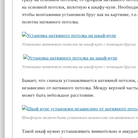
на основной потолок, вплотную к
шкафу-купе
. Необходи
чтобы монтажники установили брус как на картинке, т.е
полотна натяжного потолка.
Установка натяжного потолка на шкаф-купе с помощью бруска
Установка натяжного потолка на шкаф-купе с помощью бруска
Бывает, что сначала устанавливается натяжной потолок, 
независимо от натяжного потолка. Между верхней част
может быть небольшое расстояние.
Шкаф-купе может быть установлен независимо от натяжного 
Такой шкаф нужно устанавливать внимательно и аккурат