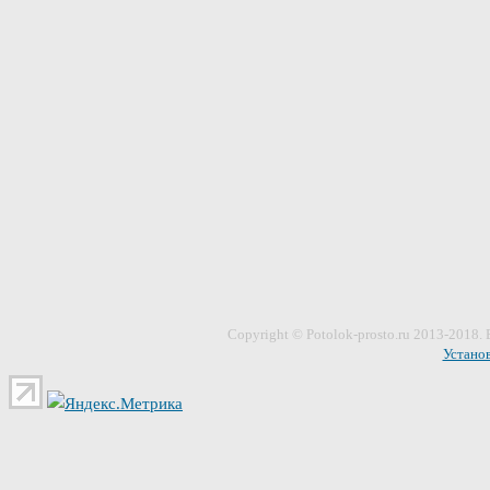
Сopyright ©
Potolok-prosto
.ru 2013-2018.
Устано