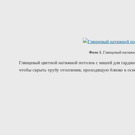
Фото 1.
Глянцевый натяжно
Глянцевый цветной натяжной потолок с нишей для гардин
чтобы скрыть трубу отопления, проходящую близко к осн