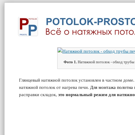
Фото 1.
Натяжной потолок - обход трубы 
Глянцевый натяжной потолок установлен в частном доме.
натяжной потолок от нагрева печи.
Для монтажа полотна
расправки складок,
это нормальный режим для натяжно